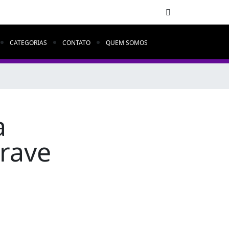
CATEGORIAS
CONTATO
QUEM SOMOS
a
rave