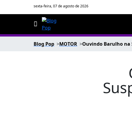
sexta-feira, 07 de agosto de 2026
Blog Pop
MOTOR
Ouvindo Barulho na 
Sus