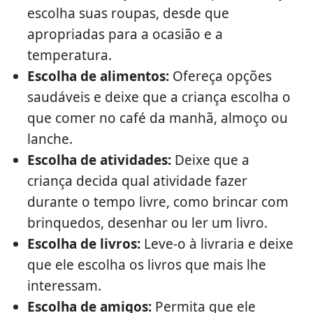
escolha suas roupas, desde que
apropriadas para a ocasião e a
temperatura.
Escolha de alimentos:
Ofereça opções
saudáveis e deixe que a criança escolha o
que comer no café da manhã, almoço ou
lanche.
Escolha de atividades:
Deixe que a
criança decida qual atividade fazer
durante o tempo livre, como brincar com
brinquedos, desenhar ou ler um livro.
Escolha de livros:
Leve-o à livraria e deixe
que ele escolha os livros que mais lhe
interessam.
Escolha de amigos:
Permita que ele