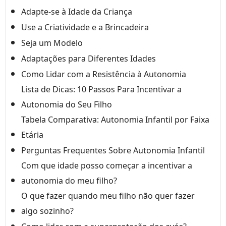
Adapte-se à Idade da Criança
Use a Criatividade e a Brincadeira
Seja um Modelo
Adaptações para Diferentes Idades
Como Lidar com a Resistência à Autonomia
Lista de Dicas: 10 Passos Para Incentivar a
Autonomia do Seu Filho
Tabela Comparativa: Autonomia Infantil por Faixa
Etária
Perguntas Frequentes Sobre Autonomia Infantil
Com que idade posso começar a incentivar a
autonomia do meu filho?
O que fazer quando meu filho não quer fazer
algo sozinho?