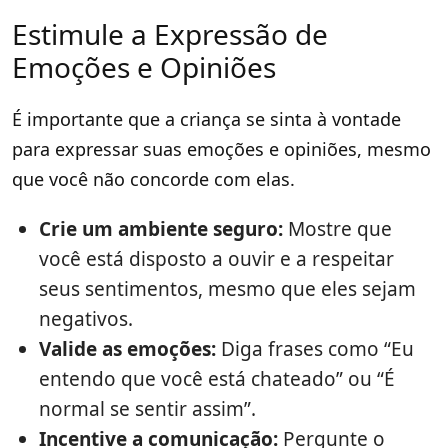
Estimule a Expressão de
Emoções e Opiniões
É importante que a criança se sinta à vontade
para expressar suas emoções e opiniões, mesmo
que você não concorde com elas.
Crie um ambiente seguro:
Mostre que
você está disposto a ouvir e a respeitar
seus sentimentos, mesmo que eles sejam
negativos.
Valide as emoções:
Diga frases como “Eu
entendo que você está chateado” ou “É
normal se sentir assim”.
Incentive a comunicação:
Pergunte o