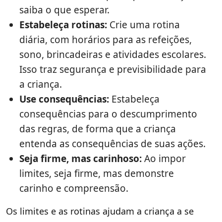
saiba o que esperar.
Estabeleça rotinas:
Crie uma rotina
diária, com horários para as refeições,
sono, brincadeiras e atividades escolares.
Isso traz segurança e previsibilidade para
a criança.
Use consequências:
Estabeleça
consequências para o descumprimento
das regras, de forma que a criança
entenda as consequências de suas ações.
Seja firme, mas carinhoso:
Ao impor
limites, seja firme, mas demonstre
carinho e compreensão.
Os limites e as rotinas ajudam a criança a se