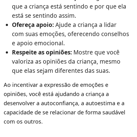
que a criança está sentindo e por que ela
está se sentindo assim.
Ofereça apoio:
Ajude a criança a lidar
com suas emoções, oferecendo conselhos
e apoio emocional.
Respeite as opiniões:
Mostre que você
valoriza as opiniões da criança, mesmo
que elas sejam diferentes das suas.
Ao incentivar a expressão de emoções e
opiniões, você está ajudando a criança a
desenvolver a autoconfiança, a autoestima e a
capacidade de se relacionar de forma saudável
com os outros.