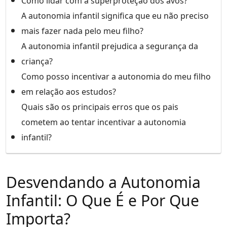
Como lidar com a superproteção dos avós?
A autonomia infantil significa que eu não preciso
mais fazer nada pelo meu filho?
A autonomia infantil prejudica a segurança da
criança?
Como posso incentivar a autonomia do meu filho
em relação aos estudos?
Quais são os principais erros que os pais
cometem ao tentar incentivar a autonomia
infantil?
Desvendando a Autonomia
Infantil: O Que É e Por Que
Importa?