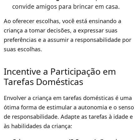
convide amigos para brincar em casa.
Ao oferecer escolhas, você está ensinando a
criança a tomar decisões, a expressar suas
preferências e a assumir a responsabilidade por
suas escolhas.
Incentive a Participação em
Tarefas Domésticas
Envolver a criança em tarefas domésticas é uma
ótima forma de estimular a autonomia e o senso
de responsabilidade. Adapte as tarefas à idade e
às habilidades da criança: