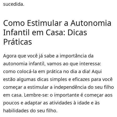
sucedida.
Como Estimular a Autonomia
Infantil em Casa: Dicas
Práticas
Agora que você já sabe a importância da
autonomia infantil, vamos ao que interessa:
como colocá-la em prática no dia a dia! Aqui
estão algumas dicas simples e eficazes para você
começar a estimular a independência do seu filho
em casa. Lembre-se: o importante é começar aos
poucos e adaptar as atividades à idade e às
habilidades do seu filho.