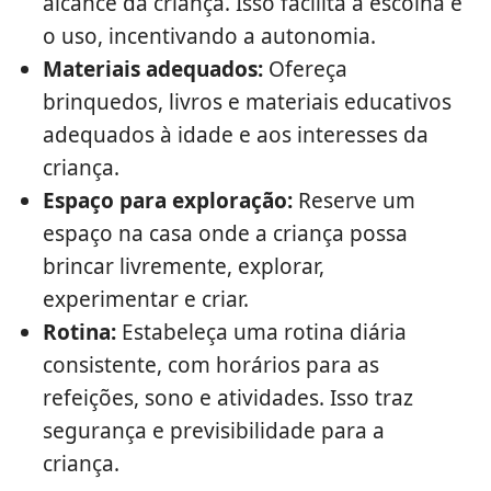
alcance da criança. Isso facilita a escolha e
o uso, incentivando a autonomia.
Materiais adequados:
Ofereça
brinquedos, livros e materiais educativos
adequados à idade e aos interesses da
criança.
Espaço para exploração:
Reserve um
espaço na casa onde a criança possa
brincar livremente, explorar,
experimentar e criar.
Rotina:
Estabeleça uma rotina diária
consistente, com horários para as
refeições, sono e atividades. Isso traz
segurança e previsibilidade para a
criança.