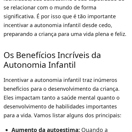
se relacionar com o mundo de forma
significativa. É por isso que é tão importante
incentivar a autonomia infantil desde cedo,
preparando a criança para uma vida plena e feliz.
Os Benefícios Incríveis da
Autonomia Infantil
Incentivar a autonomia infantil traz inúmeros
benefícios para o desenvolvimento da criança.
Eles impactam tanto a saúde mental quanto o
desenvolvimento de habilidades importantes
para a vida. Vamos listar alguns dos principais:
Aumento da autoestima:
Quando a