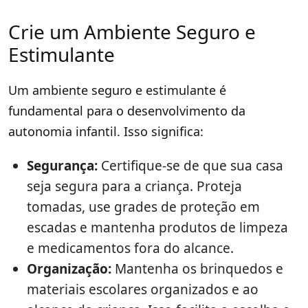
Crie um Ambiente Seguro e
Estimulante
Um ambiente seguro e estimulante é
fundamental para o desenvolvimento da
autonomia infantil. Isso significa:
Segurança:
Certifique-se de que sua casa
seja segura para a criança. Proteja
tomadas, use grades de proteção em
escadas e mantenha produtos de limpeza
e medicamentos fora do alcance.
Organização:
Mantenha os brinquedos e
materiais escolares organizados e ao