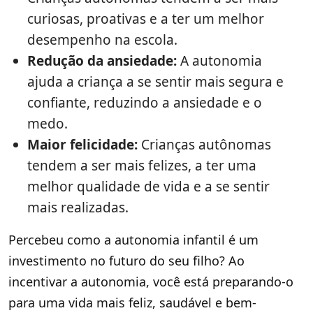
curiosas, proativas e a ter um melhor
desempenho na escola.
Redução da ansiedade:
A autonomia
ajuda a criança a se sentir mais segura e
confiante, reduzindo a ansiedade e o
medo.
Maior felicidade:
Crianças autônomas
tendem a ser mais felizes, a ter uma
melhor qualidade de vida e a se sentir
mais realizadas.
Percebeu como a autonomia infantil é um
investimento no futuro do seu filho? Ao
incentivar a autonomia, você está preparando-o
para uma vida mais feliz, saudável e bem-