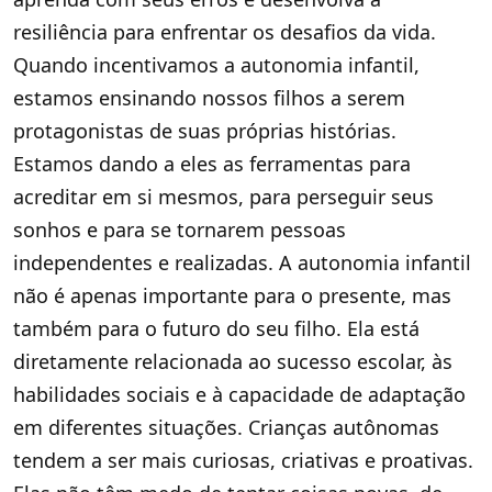
resiliência para enfrentar os desafios da vida.
Quando incentivamos a autonomia infantil,
estamos ensinando nossos filhos a serem
protagonistas de suas próprias histórias.
Estamos dando a eles as ferramentas para
acreditar em si mesmos, para perseguir seus
sonhos e para se tornarem pessoas
independentes e realizadas. A autonomia infantil
não é apenas importante para o presente, mas
também para o futuro do seu filho. Ela está
diretamente relacionada ao sucesso escolar, às
habilidades sociais e à capacidade de adaptação
em diferentes situações. Crianças autônomas
tendem a ser mais curiosas, criativas e proativas.