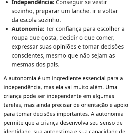
Independência:
Conseguir se vestir
sozinho, preparar um lanche, ir e voltar
da escola sozinho.
Autonomia:
Ter confiança para escolher a
roupa que gosta, decidir o que comer,
expressar suas opiniões e tomar decisões
conscientes, mesmo que não sejam as
mesmas dos pais.
A autonomia é um ingrediente essencial para a
independência, mas ela vai muito além. Uma
criança pode ser independente em algumas
tarefas, mas ainda precisar de orientação e apoio
para tomar decisões importantes. A autonomia
permite que a criança desenvolva seu senso de
identidade, sua autoestima e sua capacidade de