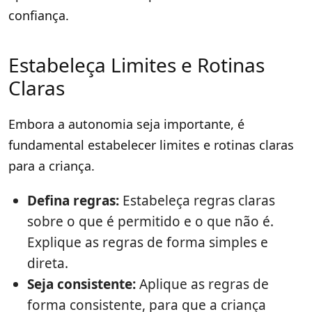
confiança.
Estabeleça Limites e Rotinas
Claras
Embora a autonomia seja importante, é
fundamental estabelecer limites e rotinas claras
para a criança.
Defina regras:
Estabeleça regras claras
sobre o que é permitido e o que não é.
Explique as regras de forma simples e
direta.
Seja consistente:
Aplique as regras de
forma consistente, para que a criança