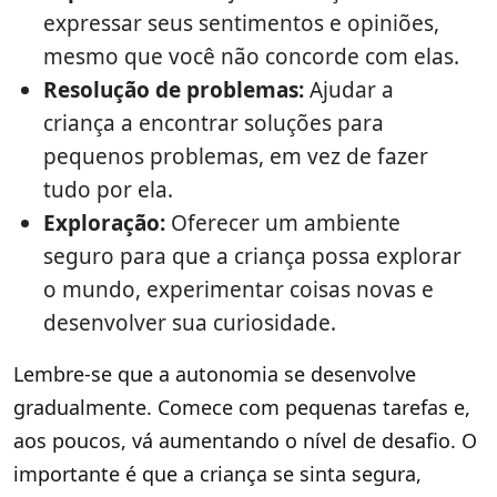
expressar seus sentimentos e opiniões,
mesmo que você não concorde com elas.
Resolução de problemas:
Ajudar a
criança a encontrar soluções para
pequenos problemas, em vez de fazer
tudo por ela.
Exploração:
Oferecer um ambiente
seguro para que a criança possa explorar
o mundo, experimentar coisas novas e
desenvolver sua curiosidade.
Lembre-se que a autonomia se desenvolve
gradualmente. Comece com pequenas tarefas e,
aos poucos, vá aumentando o nível de desafio. O
importante é que a criança se sinta segura,