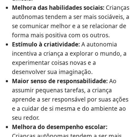
Melhora das habilidades sociais:
Crianças
autônomas tendem a ser mais sociáveis, a
se comunicar melhor e a se relacionar de
forma mais positiva com os outros.
Estímulo à criatividade:
A autonomia
incentiva a criança a explorar o mundo, a
experimentar coisas novas e a
desenvolver sua imaginação.
Maior senso de responsabilidade:
Ao
assumir pequenas tarefas, a criança
aprende a ser responsável por suas ações
e a cuidar de si mesma e do ambiente ao
seu redor.
Melhora do desempenho escolar:
Crianças autônomas tendem a ser mais