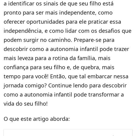
a identificar os sinais de que seu filho está
pronto para ser mais independente, como
oferecer oportunidades para ele praticar essa
independência, e como lidar com os desafios que
podem surgir no caminho. Prepare-se para
descobrir como a autonomia infantil pode trazer
mais leveza para a rotina da família, mais
confiança para seu filho e, de quebra, mais
tempo para você! Então, que tal embarcar nessa
jornada comigo? Continue lendo para descobrir
como a autonomia infantil pode transformar a
vida do seu filho!
O que este artigo aborda: