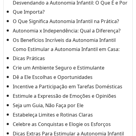
Desvendando a Autonomia Infantil: O Que É e Por
Que Importa?
O Que Significa Autonomia Infantil na Prática?
Autonomia x Independência: Qual a Diferença?
Os Benefícios Incríveis da Autonomia Infantil
Como Estimular a Autonomia Infantil em Casa:
Dicas Práticas
Crie um Ambiente Seguro e Estimulante
Dê a Ele Escolhas e Oportunidades
Incentive a Participação em Tarefas Domésticas
Estimule a Expressão de Emoções e Opiniões
Seja um Guia, Não Faça por Ele
Estabeleça Limites e Rotinas Claras
Celebre as Conquistas e Elogie os Esforços
Dicas Extras Para Estimular a Autonomia Infantil