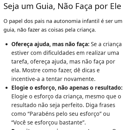
Seja um Guia, Não Faça por Ele
O papel dos pais na autonomia infantil é ser um
guia, não fazer as coisas pela criança.
Ofereça ajuda, mas não faça:
Se a criança
estiver com dificuldades em realizar uma
tarefa, ofereça ajuda, mas não faça por
ela. Mostre como fazer, dê dicas e
incentive-a a tentar novamente.
Elogie o esforço, não apenas o resultado:
Elogie o esforço da criança, mesmo que o
resultado não seja perfeito. Diga frases
como “Parabéns pelo seu esforço” ou
“Você se esforçou bastante”.