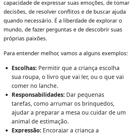
capacidade de expressar suas emoções, de tomar
decisões, de resolver conflitos e de buscar ajuda
quando necessário. É a liberdade de explorar o
mundo, de fazer perguntas e de descobrir suas
próprias paixões.
Para entender melhor, vamos a alguns exemplos:
Escolhas:
Permitir que a criança escolha
sua roupa, o livro que vai ler, ou o que vai
comer no lanche.
Responsabilidades:
Dar pequenas
tarefas, como arrumar os brinquedos,
ajudar a preparar a mesa ou cuidar de um
animal de estimação.
Expressão:
Encorajar a criança a