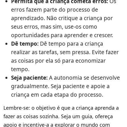
Permita que a criança cometa erros:
Os
erros fazem parte do processo de
aprendizado. Não critique a criança por
seus erros, mas sim, use-os como
oportunidades para aprender e crescer.
Dê tempo:
Dê tempo para a criança
realizar as tarefas, sem pressa. Evite fazer
as coisas por ela só para economizar
tempo.
Seja paciente:
A autonomia se desenvolve
gradualmente. Seja paciente e apoie a
criança em cada etapa do processo.
Lembre-se: o objetivo é que a criança aprenda a
fazer as coisas sozinha. Seja um guia, ofereça
apoio e incentive-a a explorar o mundo com