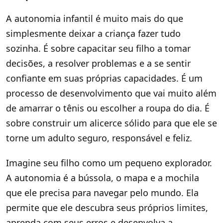
A autonomia infantil é muito mais do que
simplesmente deixar a criança fazer tudo
sozinha. É sobre capacitar seu filho a tomar
decisões, a resolver problemas e a se sentir
confiante em suas próprias capacidades. É um
processo de desenvolvimento que vai muito além
de amarrar o tênis ou escolher a roupa do dia. É
sobre construir um alicerce sólido para que ele se
torne um adulto seguro, responsável e feliz.
Imagine seu filho como um pequeno explorador.
A autonomia é a bússola, o mapa e a mochila
que ele precisa para navegar pelo mundo. Ela
permite que ele descubra seus próprios limites,
aprenda com seus erros e desenvolva a