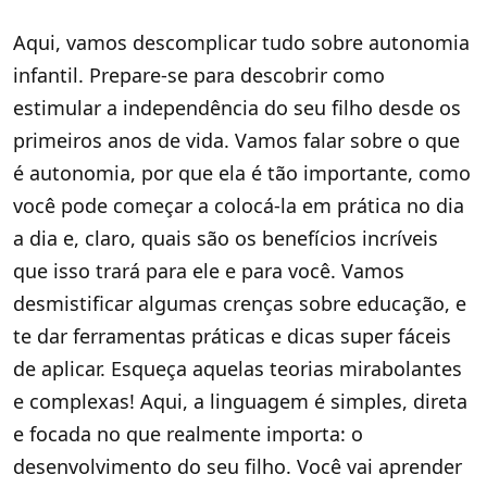
Aqui, vamos descomplicar tudo sobre autonomia
infantil. Prepare-se para descobrir como
estimular a independência do seu filho desde os
primeiros anos de vida. Vamos falar sobre o que
é autonomia, por que ela é tão importante, como
você pode começar a colocá-la em prática no dia
a dia e, claro, quais são os benefícios incríveis
que isso trará para ele e para você. Vamos
desmistificar algumas crenças sobre educação, e
te dar ferramentas práticas e dicas super fáceis
de aplicar. Esqueça aquelas teorias mirabolantes
e complexas! Aqui, a linguagem é simples, direta
e focada no que realmente importa: o
desenvolvimento do seu filho. Você vai aprender