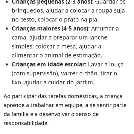
Crianças pequenas (2-3 anos):
Guardar os
brinquedos, ajudar a colocar a roupa suja
no cesto, colocar o prato na pia.
Crianças maiores (4-5 anos):
Arrumar a
cama, ajudar a preparar um lanche
simples, colocar a mesa, ajudar a
alimentar o animal de estimação.
Crianças em idade escolar:
Lavar a louça
(com supervisão), varrer o chão, tirar o
lixo, ajudar a cuidar do jardim.
Ao participar das tarefas domésticas, a criança
aprende a trabalhar em equipe, a se sentir parte
da família e a desenvolver o senso de
responsabilidade.