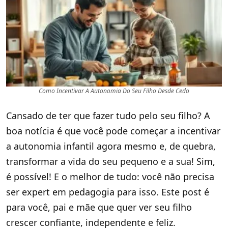
Como Incentivar A Autonomia Do Seu Filho Desde Cedo
Cansado de ter que fazer tudo pelo seu filho? A
boa notícia é que você pode começar a incentivar
a autonomia infantil agora mesmo e, de quebra,
transformar a vida do seu pequeno e a sua! Sim,
é possível! E o melhor de tudo: você não precisa
ser expert em pedagogia para isso. Este post é
para você, pai e mãe que quer ver seu filho
crescer confiante, independente e feliz.