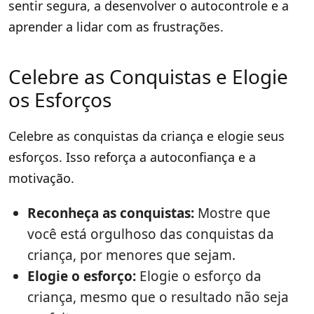
sentir segura, a desenvolver o autocontrole e a
aprender a lidar com as frustrações.
Celebre as Conquistas e Elogie
os Esforços
Celebre as conquistas da criança e elogie seus
esforços. Isso reforça a autoconfiança e a
motivação.
Reconheça as conquistas:
Mostre que
você está orgulhoso das conquistas da
criança, por menores que sejam.
Elogie o esforço:
Elogie o esforço da
criança, mesmo que o resultado não seja