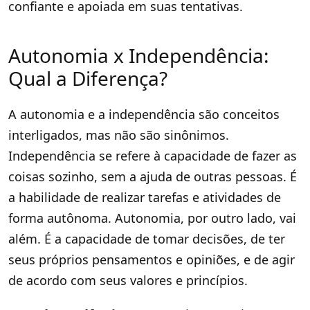
confiante e apoiada em suas tentativas.
Autonomia x Independência:
Qual a Diferença?
A autonomia e a independência são conceitos
interligados, mas não são sinônimos.
Independência se refere à capacidade de fazer as
coisas sozinho, sem a ajuda de outras pessoas. É
a habilidade de realizar tarefas e atividades de
forma autônoma. Autonomia, por outro lado, vai
além. É a capacidade de tomar decisões, de ter
seus próprios pensamentos e opiniões, e de agir
de acordo com seus valores e princípios.