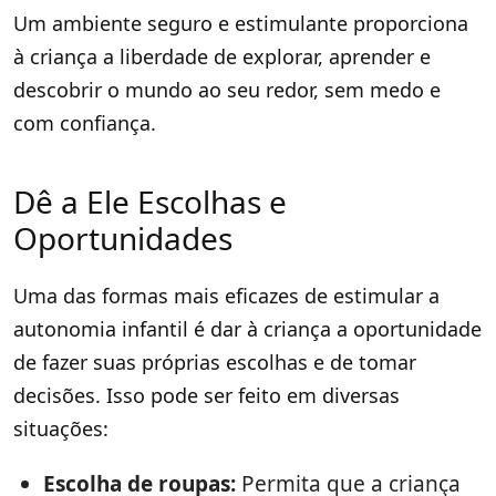
Um ambiente seguro e estimulante proporciona
à criança a liberdade de explorar, aprender e
descobrir o mundo ao seu redor, sem medo e
com confiança.
Dê a Ele Escolhas e
Oportunidades
Uma das formas mais eficazes de estimular a
autonomia infantil é dar à criança a oportunidade
de fazer suas próprias escolhas e de tomar
decisões. Isso pode ser feito em diversas
situações:
Escolha de roupas:
Permita que a criança