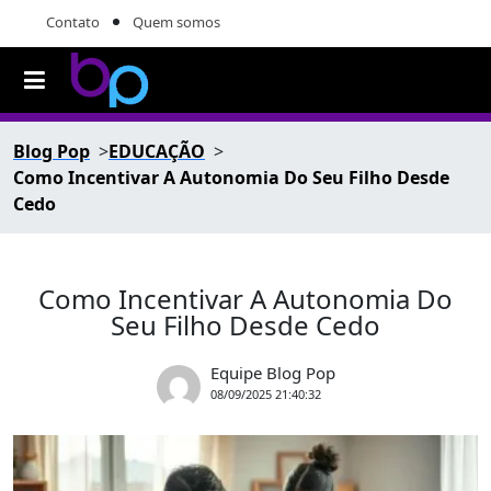
Contato
Quem somos
Blog Pop
EDUCAÇÃO
Como Incentivar A Autonomia Do Seu Filho Desde
Cedo
Como Incentivar A Autonomia Do
Seu Filho Desde Cedo
Equipe Blog Pop
08/09/2025 21:40:32