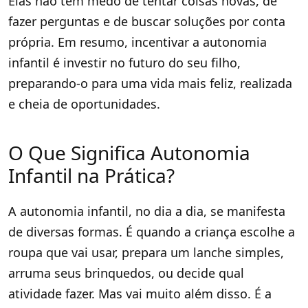
Elas não têm medo de tentar coisas novas, de
fazer perguntas e de buscar soluções por conta
própria. Em resumo, incentivar a autonomia
infantil é investir no futuro do seu filho,
preparando-o para uma vida mais feliz, realizada
e cheia de oportunidades.
O Que Significa Autonomia
Infantil na Prática?
A autonomia infantil, no dia a dia, se manifesta
de diversas formas. É quando a criança escolhe a
roupa que vai usar, prepara um lanche simples,
arruma seus brinquedos, ou decide qual
atividade fazer. Mas vai muito além disso. É a