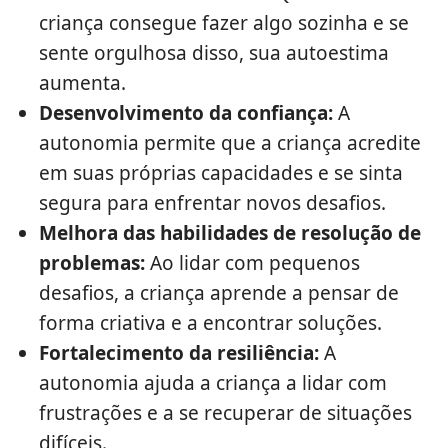
criança consegue fazer algo sozinha e se
sente orgulhosa disso, sua autoestima
aumenta.
Desenvolvimento da confiança:
A
autonomia permite que a criança acredite
em suas próprias capacidades e se sinta
segura para enfrentar novos desafios.
Melhora das habilidades de resolução de
problemas:
Ao lidar com pequenos
desafios, a criança aprende a pensar de
forma criativa e a encontrar soluções.
Fortalecimento da resiliência:
A
autonomia ajuda a criança a lidar com
frustrações e a se recuperar de situações
difíceis.