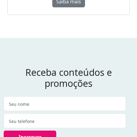
Saiba mais
Receba conteúdos e
promoções