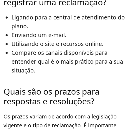
registrar uma reclamação?
Ligando para a central de atendimento do
plano.
Enviando um e-mail.
Utilizando o site e recursos online.
Compare os canais disponíveis para
entender qual é o mais prático para a sua
situação.
Quais são os prazos para
respostas e resoluções?
Os prazos variam de acordo com a legislação
vigente e o tipo de reclamação. É importante