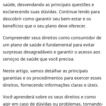
saúde, desvendando as principais questões e
esclarecendo suas dúvidas. Continue lendo para
descobrir como garantir seu bem-estar e os
benefícios que o seu plano deve oferecer.
Compreender seus direitos como consumidor de
um plano de saúde é fundamental para evitar
surpresas desagradáveis e garantir o acesso aos
serviços de saúde que você precisa.
Neste artigo, vamos detalhar as principais
garantias e os procedimentos para exercer esses
direitos, fornecendo informações claras e úteis.
Você aprenderá sobre os seus direitos e como
agir em caso de dúvidas ou problemas, tornando-