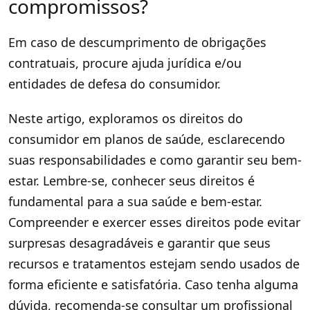
compromissos?
Em caso de descumprimento de obrigações
contratuais, procure ajuda jurídica e/ou
entidades de defesa do consumidor.
Neste artigo, exploramos os direitos do
consumidor em planos de saúde, esclarecendo
suas responsabilidades e como garantir seu bem-
estar. Lembre-se, conhecer seus direitos é
fundamental para a sua saúde e bem-estar.
Compreender e exercer esses direitos pode evitar
surpresas desagradáveis e garantir que seus
recursos e tratamentos estejam sendo usados de
forma eficiente e satisfatória. Caso tenha alguma
dúvida, recomenda-se consultar um profissional