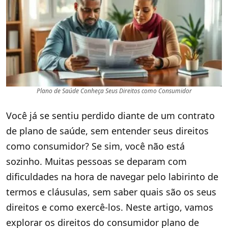
Plano de Saúde Conheça Seus Direitos como Consumidor
Você já se sentiu perdido diante de um contrato
de plano de saúde, sem entender seus direitos
como consumidor? Se sim, você não está
sozinho. Muitas pessoas se deparam com
dificuldades na hora de navegar pelo labirinto de
termos e cláusulas, sem saber quais são os seus
direitos e como exercê-los. Neste artigo, vamos
explorar os direitos do consumidor plano de