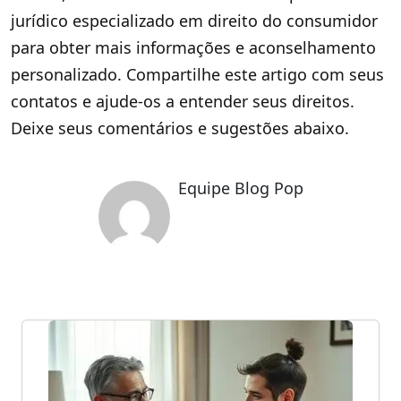
jurídico especializado em direito do consumidor
para obter mais informações e aconselhamento
personalizado. Compartilhe este artigo com seus
contatos e ajude-os a entender seus direitos.
Deixe seus comentários e sugestões abaixo.
Equipe Blog Pop