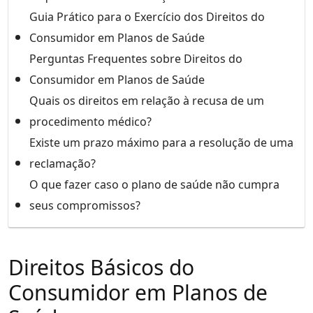
Guia Prático para o Exercício dos Direitos do
Consumidor em Planos de Saúde
Perguntas Frequentes sobre Direitos do
Consumidor em Planos de Saúde
Quais os direitos em relação à recusa de um
procedimento médico?
Existe um prazo máximo para a resolução de uma
reclamação?
O que fazer caso o plano de saúde não cumpra
seus compromissos?
Direitos Básicos do
Consumidor em Planos de