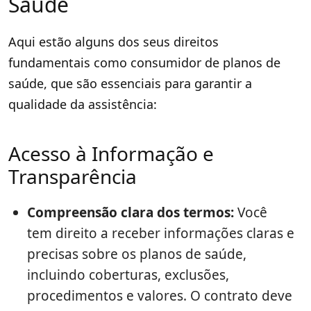
Saúde
Aqui estão alguns dos seus direitos
fundamentais como consumidor de planos de
saúde, que são essenciais para garantir a
qualidade da assistência:
Acesso à Informação e
Transparência
Compreensão clara dos termos:
Você
tem direito a receber informações claras e
precisas sobre os planos de saúde,
incluindo coberturas, exclusões,
procedimentos e valores. O contrato deve