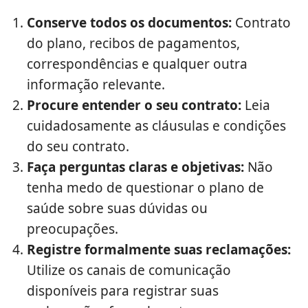
Conserve todos os documentos:
Contrato
do plano, recibos de pagamentos,
correspondências e qualquer outra
informação relevante.
Procure entender o seu contrato:
Leia
cuidadosamente as cláusulas e condições
do seu contrato.
Faça perguntas claras e objetivas:
Não
tenha medo de questionar o plano de
saúde sobre suas dúvidas ou
preocupações.
Registre formalmente suas reclamações:
Utilize os canais de comunicação
disponíveis para registrar suas