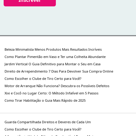
Inscrever
Beleza Minimalista Menos Produtos Mais Resultados Incríveis
Como Plantar Pimentão em Vaso e Ter uma Colheita Abundante
Jardim Vertical O Guia Definitivo para Montar o Seu em Casa
Direito de Arrependimento 7 Dias Para Devolver Sua Compra Online
Como Escolher o Clube de Tiro Certo para Você?
Motor de Arranque Não Funciona? Descubra os Possíveis Defeitos
Xixi e Cocô no Lugar Certo: O Método Infalível em 5 Passos
Como Tirar Habilitação o Guia Mais Rápido de 2025
Guarda Compartilhada Direitos e Deveres de Cada Um
Como Escolher o Clube de Tiro Certo para Você?