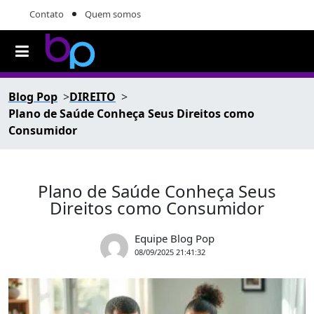
Contato
Quem somos
Blog Pop
DIREITO
Plano de Saúde Conheça Seus Direitos como
Consumidor
Plano de Saúde Conheça Seus
Direitos como Consumidor
Equipe Blog Pop
08/09/2025 21:41:32