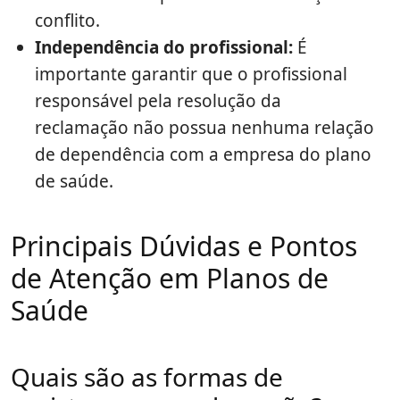
conflito.
Independência do profissional:
É
importante garantir que o profissional
responsável pela resolução da
reclamação não possua nenhuma relação
de dependência com a empresa do plano
de saúde.
Principais Dúvidas e Pontos
de Atenção em Planos de
Saúde
Quais são as formas de