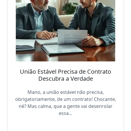
União Estável Precisa de Contrato
Descubra a Verdade
Mano, a união estável não precisa,
obrigatoriamente, de um contrato! Chocante,
né? Mas calma, que a gente vai desenrolar
essa...