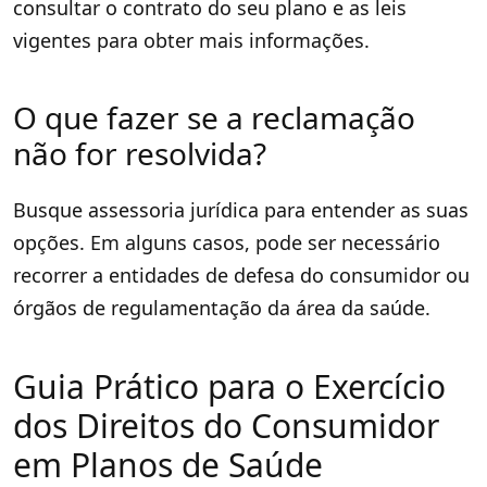
consultar o contrato do seu plano e as leis
vigentes para obter mais informações.
O que fazer se a reclamação
não for resolvida?
Busque assessoria jurídica para entender as suas
opções. Em alguns casos, pode ser necessário
recorrer a entidades de defesa do consumidor ou
órgãos de regulamentação da área da saúde.
Guia Prático para o Exercício
dos Direitos do Consumidor
em Planos de Saúde