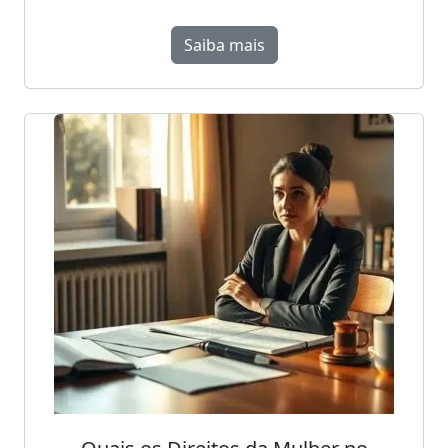
Saiba mais