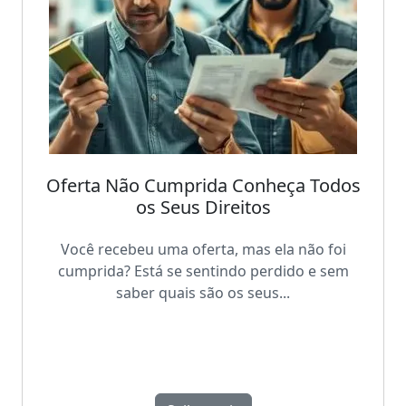
Oferta Não Cumprida Conheça Todos
os Seus Direitos
Você recebeu uma oferta, mas ela não foi
cumprida? Está se sentindo perdido e sem
saber quais são os seus...