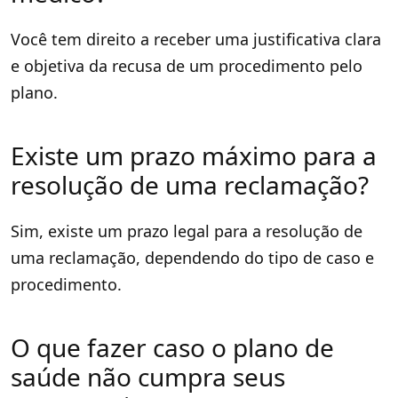
Você tem direito a receber uma justificativa clara
e objetiva da recusa de um procedimento pelo
plano.
Existe um prazo máximo para a
resolução de uma reclamação?
Sim, existe um prazo legal para a resolução de
uma reclamação, dependendo do tipo de caso e
procedimento.
O que fazer caso o plano de
saúde não cumpra seus