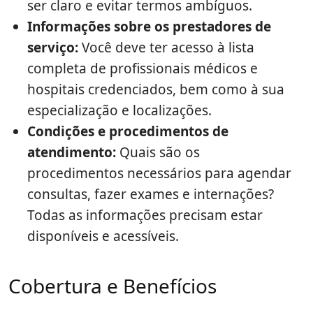
ser claro e evitar termos ambíguos.
Informações sobre os prestadores de
serviço:
Você deve ter acesso à lista
completa de profissionais médicos e
hospitais credenciados, bem como à sua
especialização e localizações.
Condições e procedimentos de
atendimento:
Quais são os
procedimentos necessários para agendar
consultas, fazer exames e internações?
Todas as informações precisam estar
disponíveis e acessíveis.
Cobertura e Benefícios