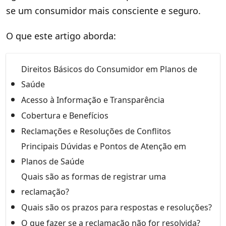
se um consumidor mais consciente e seguro.
O que este artigo aborda:
Direitos Básicos do Consumidor em Planos de
Saúde
Acesso à Informação e Transparência
Cobertura e Benefícios
Reclamações e Resoluções de Conflitos
Principais Dúvidas e Pontos de Atenção em
Planos de Saúde
Quais são as formas de registrar uma
reclamação?
Quais são os prazos para respostas e resoluções?
O que fazer se a reclamação não for resolvida?