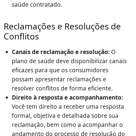
saúde contratado.
Reclamações e Resoluções de
Conflitos
Canais de reclamação e resolução:
O
plano de saúde deve disponibilizar canais
eficazes para que os consumidores
possam apresentar reclamações e
resolver conflitos de forma eficiente.
Direito à resposta e acompanhamento:
Você tem direito a receber uma resposta
formal, objetiva e detalhada sobre sua
reclamação, bem como a acompanhar o
andamento do processo de resolução do