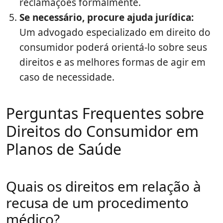
reclamações formalmente.
Se necessário, procure ajuda jurídica:
Um advogado especializado em direito do
consumidor poderá orientá-lo sobre seus
direitos e as melhores formas de agir em
caso de necessidade.
Perguntas Frequentes sobre
Direitos do Consumidor em
Planos de Saúde
Quais os direitos em relação à
recusa de um procedimento
médico?