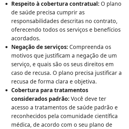
Respeito à cobertura contratual:
O plano
de saúde precisa cumprir as
responsabilidades descritas no contrato,
oferecendo todos os serviços e benefícios
acordados.
Negação de serviços:
Compreenda os
motivos que justificam a negação de um
serviço, e quais são os seus direitos em
caso de recusa. O plano precisa justificar a
recusa de forma clara e objetiva.
Cobertura para tratamentos
considerados padrão:
Você deve ter
acesso a tratamentos de saúde padrão e
reconhecidos pela comunidade científica
médica, de acordo com o seu plano de