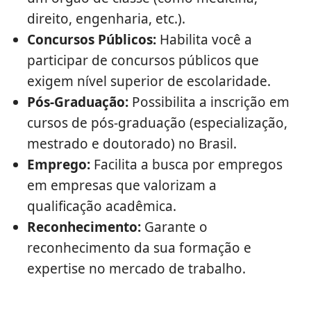
direito, engenharia, etc.).
Concursos Públicos:
Habilita você a
participar de concursos públicos que
exigem nível superior de escolaridade.
Pós-Graduação:
Possibilita a inscrição em
cursos de pós-graduação (especialização,
mestrado e doutorado) no Brasil.
Emprego:
Facilita a busca por empregos
em empresas que valorizam a
qualificação acadêmica.
Reconhecimento:
Garante o
reconhecimento da sua formação e
expertise no mercado de trabalho.