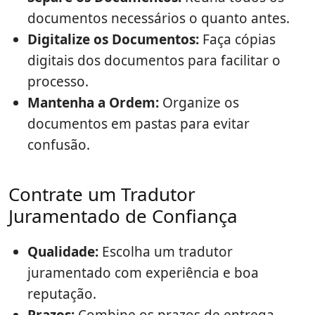
documentos necessários o quanto antes.
Digitalize os Documentos:
Faça cópias
digitais dos documentos para facilitar o
processo.
Mantenha a Ordem:
Organize os
documentos em pastas para evitar
confusão.
Contrate um Tradutor
Juramentado de Confiança
Qualidade:
Escolha um tradutor
juramentado com experiência e boa
reputação.