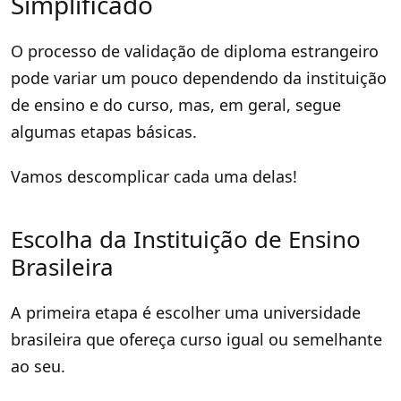
Simplificado
O processo de validação de diploma estrangeiro
pode variar um pouco dependendo da instituição
de ensino e do curso, mas, em geral, segue
algumas etapas básicas.
Vamos descomplicar cada uma delas!
Escolha da Instituição de Ensino
Brasileira
A primeira etapa é escolher uma universidade
brasileira que ofereça curso igual ou semelhante
ao seu.