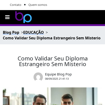
Contato
Quem somos
Blog Pop
EDUCAÇÃO
Como Validar Seu Diploma Estrangeiro Sem Misterio
Como Validar Seu Diploma
Estrangeiro Sem Misterio
Equipe Blog Pop
08/09/2025 21:41:13