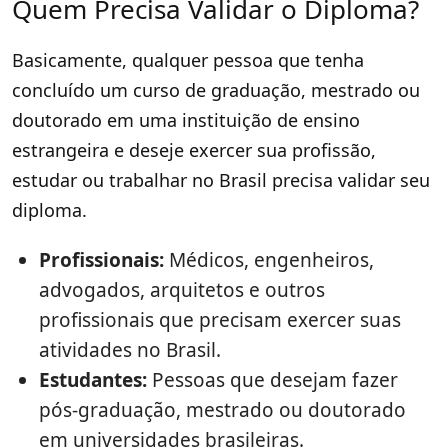
Quem Precisa Validar o Diploma?
Basicamente, qualquer pessoa que tenha
concluído um curso de graduação, mestrado ou
doutorado em uma instituição de ensino
estrangeira e deseje exercer sua profissão,
estudar ou trabalhar no Brasil precisa validar seu
diploma.
Profissionais:
Médicos, engenheiros,
advogados, arquitetos e outros
profissionais que precisam exercer suas
atividades no Brasil.
Estudantes:
Pessoas que desejam fazer
pós-graduação, mestrado ou doutorado
em universidades brasileiras.