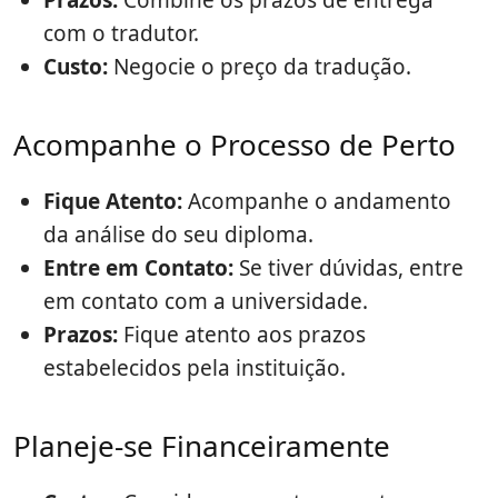
Prazos:
Combine os prazos de entrega
com o tradutor.
Custo:
Negocie o preço da tradução.
Acompanhe o Processo de Perto
Fique Atento:
Acompanhe o andamento
da análise do seu diploma.
Entre em Contato:
Se tiver dúvidas, entre
em contato com a universidade.
Prazos:
Fique atento aos prazos
estabelecidos pela instituição.
Planeje-se Financeiramente