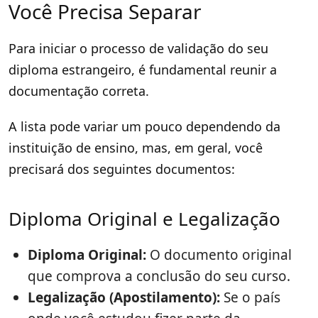
Você Precisa Separar
Para iniciar o processo de validação do seu
diploma estrangeiro, é fundamental reunir a
documentação correta.
A lista pode variar um pouco dependendo da
instituição de ensino, mas, em geral, você
precisará dos seguintes documentos:
Diploma Original e Legalização
Diploma Original:
O documento original
que comprova a conclusão do seu curso.
Legalização (Apostilamento):
Se o país