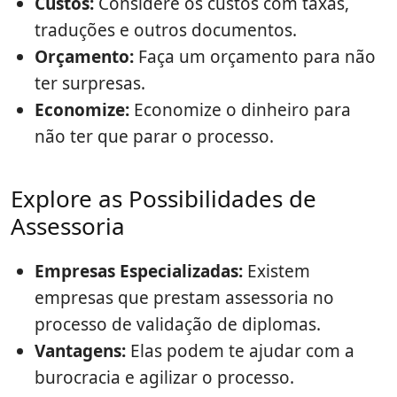
Custos:
Considere os custos com taxas,
traduções e outros documentos.
Orçamento:
Faça um orçamento para não
ter surpresas.
Economize:
Economize o dinheiro para
não ter que parar o processo.
Explore as Possibilidades de
Assessoria
Empresas Especializadas:
Existem
empresas que prestam assessoria no
processo de validação de diplomas.
Vantagens:
Elas podem te ajudar com a
burocracia e agilizar o processo.