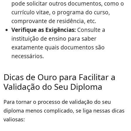
pode solicitar outros documentos, como o
currículo vitae, o programa do curso,
comprovante de residência, etc.
Verifique as Exigências:
Consulte a
instituição de ensino para saber
exatamente quais documentos são
necessários.
Dicas de Ouro para Facilitar a
Validação do Seu Diploma
Para tornar o processo de validação do seu
diploma menos complicado, se liga nessas dicas
valiosas: