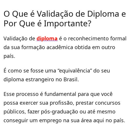
O Que é Validação de Diploma e
Por Que é Importante?
Validação de
diploma
é o reconhecimento formal
da sua formação acadêmica obtida em outro
país.
É como se fosse uma “equivalência” do seu
diploma estrangeiro no Brasil.
Esse processo é fundamental para que você
possa exercer sua profissão, prestar concursos
públicos, fazer pós-graduação ou até mesmo
conseguir um emprego na sua área aqui no país.