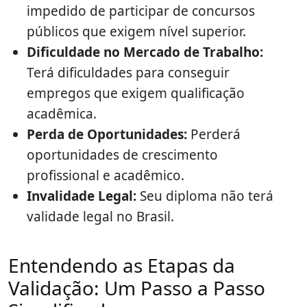
impedido de participar de concursos
públicos que exigem nível superior.
Dificuldade no Mercado de Trabalho:
Terá dificuldades para conseguir
empregos que exigem qualificação
acadêmica.
Perda de Oportunidades:
Perderá
oportunidades de crescimento
profissional e acadêmico.
Invalidade Legal:
Seu diploma não terá
validade legal no Brasil.
Entendendo as Etapas da
Validação: Um Passo a Passo