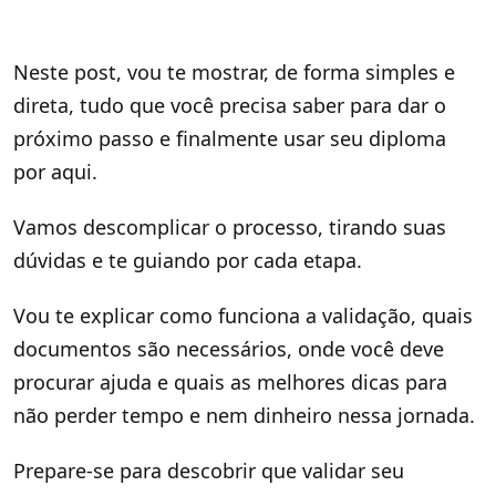
Neste post, vou te mostrar, de forma simples e
direta, tudo que você precisa saber para dar o
próximo passo e finalmente usar seu diploma
por aqui.
Vamos descomplicar o processo, tirando suas
dúvidas e te guiando por cada etapa.
Vou te explicar como funciona a validação, quais
documentos são necessários, onde você deve
procurar ajuda e quais as melhores dicas para
não perder tempo e nem dinheiro nessa jornada.
Prepare-se para descobrir que validar seu