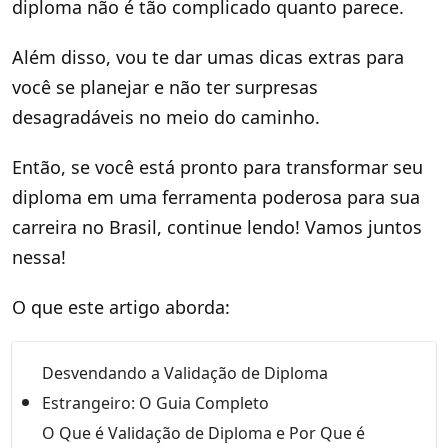
diploma não é tão complicado quanto parece.
Além disso, vou te dar umas dicas extras para
você se planejar e não ter surpresas
desagradáveis no meio do caminho.
Então, se você está pronto para transformar seu
diploma em uma ferramenta poderosa para sua
carreira no Brasil, continue lendo! Vamos juntos
nessa!
O que este artigo aborda:
Desvendando a Validação de Diploma
Estrangeiro: O Guia Completo
O Que é Validação de Diploma e Por Que é