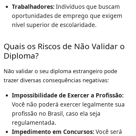
Trabalhadores:
Indivíduos que buscam
oportunidades de emprego que exigem
nível superior de escolaridade.
Quais os Riscos de Não Validar o
Diploma?
Não validar o seu diploma estrangeiro pode
trazer diversas consequências negativas:
Impossibilidade de Exercer a Profissão:
Você não poderá exercer legalmente sua
profissão no Brasil, caso ela seja
regulamentada.
Impedimento em Concursos:
Você será