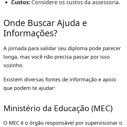
Custos:
Considere os custos da assessoria.
Onde Buscar Ajuda e
Informações?
A jornada para validar seu diploma pode parecer
longa, mas você não precisa passar por isso
sozinho.
Existem diversas fontes de informação e apoio
que podem te ajudar:
Ministério da Educação (MEC)
O MEC é o órgão responsável por supervisionar o