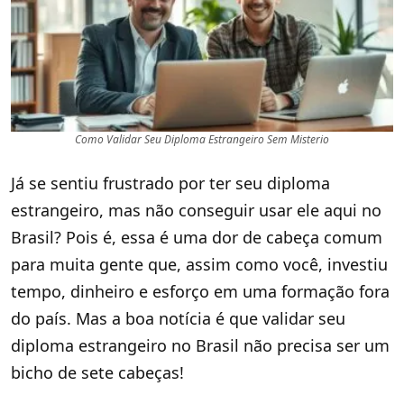
Como Validar Seu Diploma Estrangeiro Sem Misterio
Já se sentiu frustrado por ter seu diploma
estrangeiro, mas não conseguir usar ele aqui no
Brasil? Pois é, essa é uma dor de cabeça comum
para muita gente que, assim como você, investiu
tempo, dinheiro e esforço em uma formação fora
do país. Mas a boa notícia é que validar seu
diploma estrangeiro no Brasil não precisa ser um
bicho de sete cabeças!