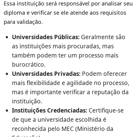
Essa instituição será responsável por analisar seu
diploma e verificar se ele atende aos requisitos
para validação.
Universidades Públicas:
Geralmente são
as instituições mais procuradas, mas
também podem ter um processo mais
burocrático.
Universidades Privadas:
Podem oferecer
mais flexibilidade e agilidade no processo,
mas é importante verificar a reputação da
instituição.
Instituições Credenciadas:
Certifique-se
de que a universidade escolhida é
reconhecida pelo MEC (Ministério da