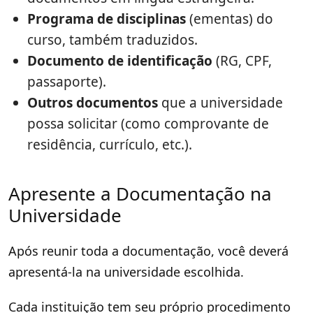
Programa de disciplinas
(ementas) do
curso, também traduzidos.
Documento de identificação
(RG, CPF,
passaporte).
Outros documentos
que a universidade
possa solicitar (como comprovante de
residência, currículo, etc.).
Apresente a Documentação na
Universidade
Após reunir toda a documentação, você deverá
apresentá-la na universidade escolhida.
Cada instituição tem seu próprio procedimento