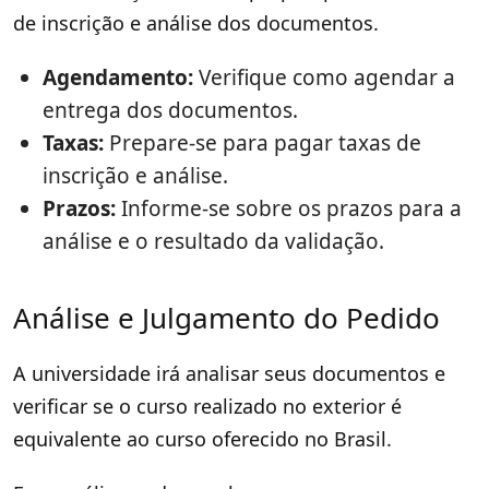
de inscrição e análise dos documentos.
Agendamento:
Verifique como agendar a
entrega dos documentos.
Taxas:
Prepare-se para pagar taxas de
inscrição e análise.
Prazos:
Informe-se sobre os prazos para a
análise e o resultado da validação.
Análise e Julgamento do Pedido
A universidade irá analisar seus documentos e
verificar se o curso realizado no exterior é
equivalente ao curso oferecido no Brasil.