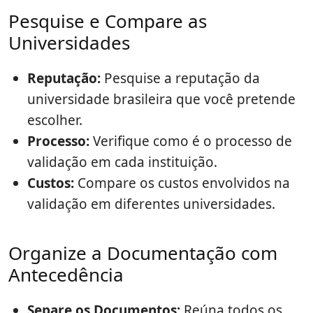
Pesquise e Compare as
Universidades
Reputação:
Pesquise a reputação da
universidade brasileira que você pretende
escolher.
Processo:
Verifique como é o processo de
validação em cada instituição.
Custos:
Compare os custos envolvidos na
validação em diferentes universidades.
Organize a Documentação com
Antecedência
Separe os Documentos:
Reúna todos os