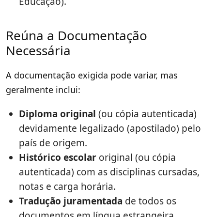
Educação).
Reúna a Documentação
Necessária
A documentação exigida pode variar, mas
geralmente inclui:
Diploma original
(ou cópia autenticada)
devidamente legalizado (apostilado) pelo
país de origem.
Histórico escolar
original (ou cópia
autenticada) com as disciplinas cursadas,
notas e carga horária.
Tradução juramentada
de todos os
documentos em língua estrangeira.