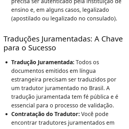
precisa ser autenticado pela instituição de
ensino e, em alguns casos, legalizado
(apostilado ou legalizado no consulado).
Traduções Juramentadas: A Chave
para o Sucesso
Tradução Juramentada:
Todos os
documentos emitidos em língua
estrangeira precisam ser traduzidos por
um tradutor juramentado no Brasil. A
tradução juramentada tem fé pública e é
essencial para o processo de validação.
Contratação do Tradutor:
Você pode
encontrar tradutores juramentados em