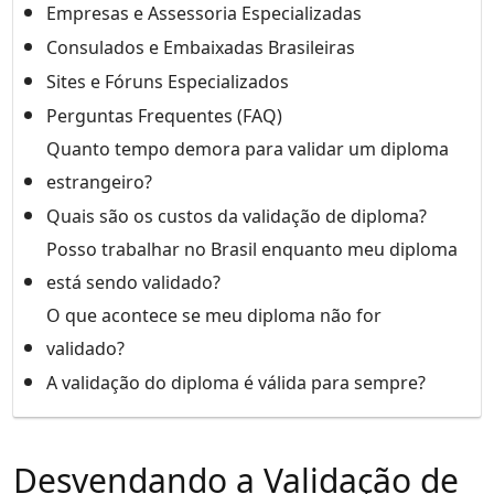
Empresas e Assessoria Especializadas
Consulados e Embaixadas Brasileiras
Sites e Fóruns Especializados
Perguntas Frequentes (FAQ)
Quanto tempo demora para validar um diploma
estrangeiro?
Quais são os custos da validação de diploma?
Posso trabalhar no Brasil enquanto meu diploma
está sendo validado?
O que acontece se meu diploma não for
validado?
A validação do diploma é válida para sempre?
Desvendando a Validação de