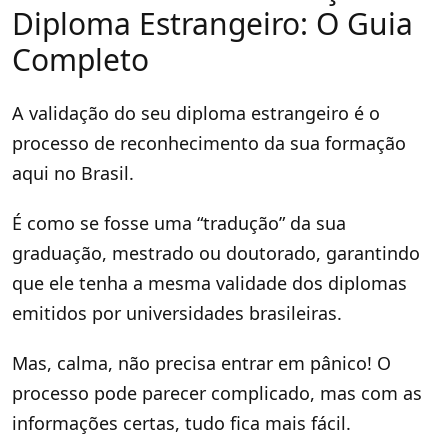
Diploma Estrangeiro: O Guia
Completo
A validação do seu diploma estrangeiro é o
processo de reconhecimento da sua formação
aqui no Brasil.
É como se fosse uma “tradução” da sua
graduação, mestrado ou doutorado, garantindo
que ele tenha a mesma validade dos diplomas
emitidos por universidades brasileiras.
Mas, calma, não precisa entrar em pânico! O
processo pode parecer complicado, mas com as
informações certas, tudo fica mais fácil.