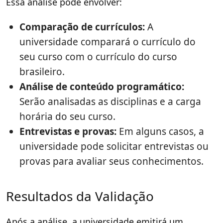
Essa análise pode envolver:
Comparação de currículos:
A
universidade comparará o currículo do
seu curso com o currículo do curso
brasileiro.
Análise de conteúdo programático:
Serão analisadas as disciplinas e a carga
horária do seu curso.
Entrevistas e provas:
Em alguns casos, a
universidade pode solicitar entrevistas ou
provas para avaliar seus conhecimentos.
Resultados da Validação
Após a análise, a universidade emitirá um