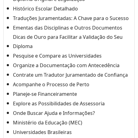
Histórico Escolar Detalhado
Traduções Juramentadas: A Chave para o Sucesso
Ementas das Disciplinas e Outros Documentos
Dicas de Ouro para Facilitar a Validação do Seu
Diploma
Pesquise e Compare as Universidades
Organize a Documentação com Antecedência
Contrate um Tradutor Juramentado de Confiança
Acompanhe o Processo de Perto
Planeje-se Financeiramente
Explore as Possibilidades de Assessoria
Onde Buscar Ajuda e Informações?
Ministério da Educação (MEC)
Universidades Brasileiras