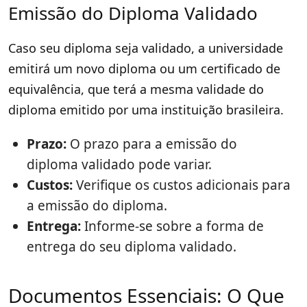
Emissão do Diploma Validado
Caso seu diploma seja validado, a universidade
emitirá um novo diploma ou um certificado de
equivalência, que terá a mesma validade do
diploma emitido por uma instituição brasileira.
Prazo:
O prazo para a emissão do
diploma validado pode variar.
Custos:
Verifique os custos adicionais para
a emissão do diploma.
Entrega:
Informe-se sobre a forma de
entrega do seu diploma validado.
Documentos Essenciais: O Que