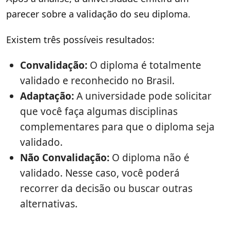
parecer sobre a validação do seu diploma.
Existem três possíveis resultados:
Convalidação:
O diploma é totalmente
validado e reconhecido no Brasil.
Adaptação:
A universidade pode solicitar
que você faça algumas disciplinas
complementares para que o diploma seja
validado.
Não Convalidação:
O diploma não é
validado. Nesse caso, você poderá
recorrer da decisão ou buscar outras
alternativas.