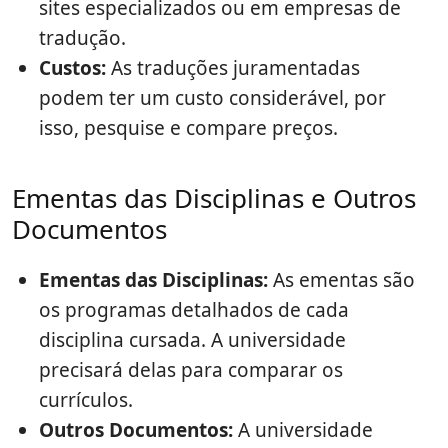
sites especializados ou em empresas de
tradução.
Custos:
As traduções juramentadas
podem ter um custo considerável, por
isso, pesquise e compare preços.
Ementas das Disciplinas e Outros
Documentos
Ementas das Disciplinas:
As ementas são
os programas detalhados de cada
disciplina cursada. A universidade
precisará delas para comparar os
currículos.
Outros Documentos:
A universidade