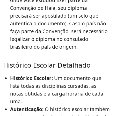
onde você estudou fizer parte da
Convenção de Haia, seu diploma
precisará ser apostilado (um selo que
autentica o documento). Caso o país não
faça parte da Convenção, será necessário
legalizar o diploma no consulado
brasileiro do país de origem.
Histórico Escolar Detalhado
Histórico Escolar:
Um documento que
lista todas as disciplinas cursadas, as
notas obtidas e a carga horária de cada
uma.
Autenticação:
O histórico escolar também