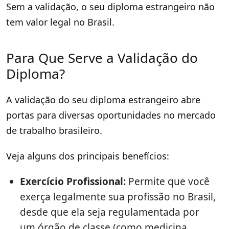
Sem a validação, o seu diploma estrangeiro não
tem valor legal no Brasil.
Para Que Serve a Validação do
Diploma?
A validação do seu diploma estrangeiro abre
portas para diversas oportunidades no mercado
de trabalho brasileiro.
Veja alguns dos principais benefícios:
Exercício Profissional:
Permite que você
exerça legalmente sua profissão no Brasil,
desde que ela seja regulamentada por
um órgão de classe (como medicina,