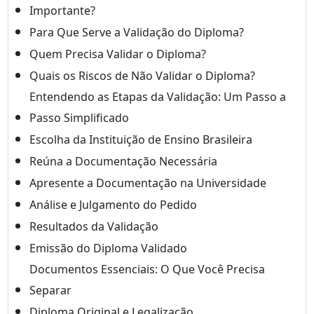
Importante?
Para Que Serve a Validação do Diploma?
Quem Precisa Validar o Diploma?
Quais os Riscos de Não Validar o Diploma?
Entendendo as Etapas da Validação: Um Passo a
Passo Simplificado
Escolha da Instituição de Ensino Brasileira
Reúna a Documentação Necessária
Apresente a Documentação na Universidade
Análise e Julgamento do Pedido
Resultados da Validação
Emissão do Diploma Validado
Documentos Essenciais: O Que Você Precisa
Separar
Diploma Original e Legalização