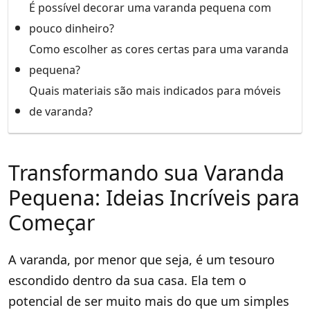
É possível decorar uma varanda pequena com
pouco dinheiro?
Como escolher as cores certas para uma varanda
pequena?
Quais materiais são mais indicados para móveis
de varanda?
Transformando sua Varanda
Pequena: Ideias Incríveis para
Começar
A varanda, por menor que seja, é um tesouro
escondido dentro da sua casa. Ela tem o
potencial de ser muito mais do que um simples