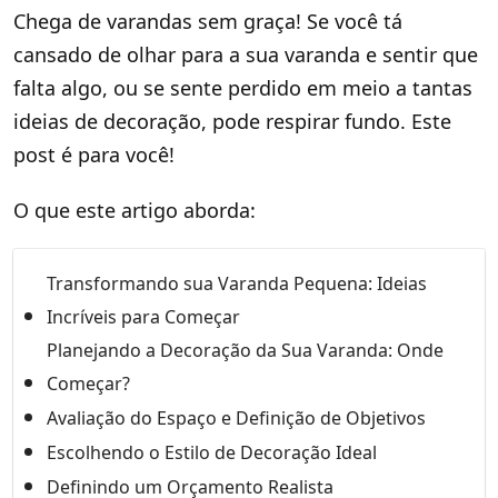
Chega de varandas sem graça! Se você tá
cansado de olhar para a sua varanda e sentir que
falta algo, ou se sente perdido em meio a tantas
ideias de decoração, pode respirar fundo. Este
post é para você!
O que este artigo aborda:
Transformando sua Varanda Pequena: Ideias
Incríveis para Começar
Planejando a Decoração da Sua Varanda: Onde
Começar?
Avaliação do Espaço e Definição de Objetivos
Escolhendo o Estilo de Decoração Ideal
Definindo um Orçamento Realista