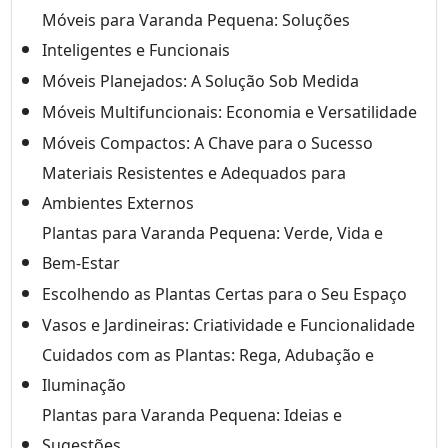
Móveis para Varanda Pequena: Soluções
Inteligentes e Funcionais
Móveis Planejados: A Solução Sob Medida
Móveis Multifuncionais: Economia e Versatilidade
Móveis Compactos: A Chave para o Sucesso
Materiais Resistentes e Adequados para
Ambientes Externos
Plantas para Varanda Pequena: Verde, Vida e
Bem-Estar
Escolhendo as Plantas Certas para o Seu Espaço
Vasos e Jardineiras: Criatividade e Funcionalidade
Cuidados com as Plantas: Rega, Adubação e
Iluminação
Plantas para Varanda Pequena: Ideias e
Sugestões