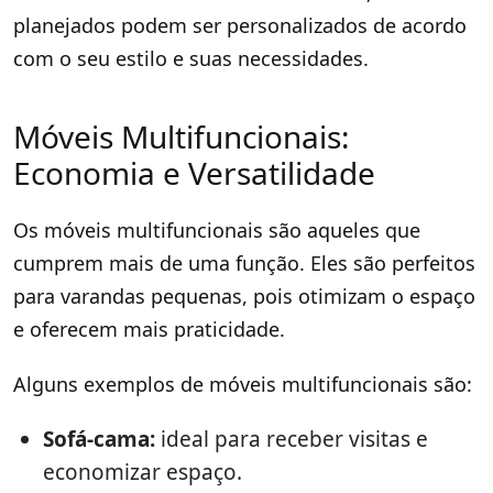
planejados podem ser personalizados de acordo
com o seu estilo e suas necessidades.
Móveis Multifuncionais:
Economia e Versatilidade
Os móveis multifuncionais são aqueles que
cumprem mais de uma função. Eles são perfeitos
para varandas pequenas, pois otimizam o espaço
e oferecem mais praticidade.
Alguns exemplos de móveis multifuncionais são:
Sofá-cama:
ideal para receber visitas e
economizar espaço.