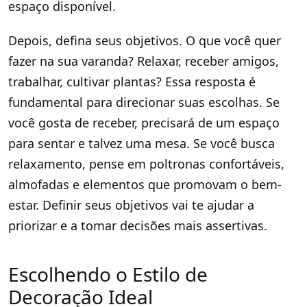
espaço disponível.
Depois, defina seus objetivos. O que você quer
fazer na sua varanda? Relaxar, receber amigos,
trabalhar, cultivar plantas? Essa resposta é
fundamental para direcionar suas escolhas. Se
você gosta de receber, precisará de um espaço
para sentar e talvez uma mesa. Se você busca
relaxamento, pense em poltronas confortáveis,
almofadas e elementos que promovam o bem-
estar. Definir seus objetivos vai te ajudar a
priorizar e a tomar decisões mais assertivas.
Escolhendo o Estilo de
Decoração Ideal