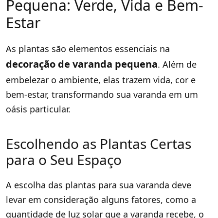
Pequena: Verde, Vida e Bem-
Estar
As plantas são elementos essenciais na
decoração de varanda pequena
. Além de
embelezar o ambiente, elas trazem vida, cor e
bem-estar, transformando sua varanda em um
oásis particular.
Escolhendo as Plantas Certas
para o Seu Espaço
A escolha das plantas para sua varanda deve
levar em consideração alguns fatores, como a
quantidade de luz solar que a varanda recebe, o