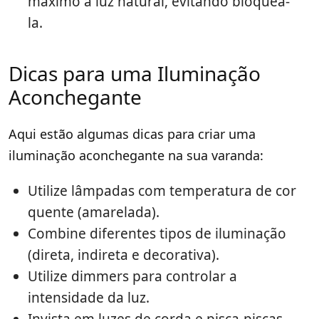
máximo a luz natural, evitando bloqueá-
la.
Dicas para uma Iluminação
Aconchegante
Aqui estão algumas dicas para criar uma
iluminação aconchegante na sua varanda:
Utilize lâmpadas com temperatura de cor
quente (amarelada).
Combine diferentes tipos de iluminação
(direta, indireta e decorativa).
Utilize dimmers para controlar a
intensidade da luz.