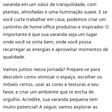
varanda em um oásis de tranquilidade, com
plantas, almofadas e uma iluminação suave. E se
você curte trabalhar em casa, podemos criar um
cantinho de home office produtivo e inspirador. O
importante é que sua varanda seja um lugar
onde você se sinta bem, onde você possa
recarregar as energias e aproveitar momentos de
qualidade.
Vamos juntos nessa jornada? Prepare-se para
descobrir como otimizar o espaço, escolher os
móveis certos, usar as cores e texturas a seu
favor, e criar um ambiente que te encha de
orgulho. Acredite, sua varanda pequena tem
muito potencial! A seguir, vamos explorar as