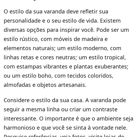
O estilo da sua varanda deve refletir sua
personalidade e o seu estilo de vida. Existem
diversas opções para inspirar você. Pode ser um
estilo rústico, com móveis de madeira e
elementos naturais; um estilo moderno, com
linhas retas e cores neutras; um estilo tropical,
com estampas vibrantes e plantas exuberantes;
ou um estilo boho, com tecidos coloridos,
almofadas e objetos artesanais.
Considere o estilo da sua casa. A varanda pode
seguir a mesma linha ou criar um contraste
interessante. O importante é que o ambiente seja
harmonioso e que você se sinta à vontade nele.
Pesquise referências, veja fotos, visite lojas de