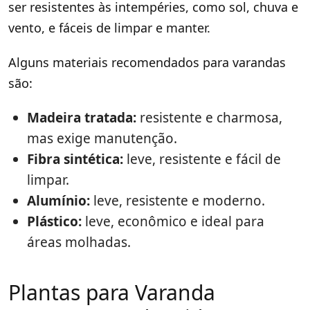
ser resistentes às intempéries, como sol, chuva e
vento, e fáceis de limpar e manter.
Alguns materiais recomendados para varandas
são:
Madeira tratada:
resistente e charmosa,
mas exige manutenção.
Fibra sintética:
leve, resistente e fácil de
limpar.
Alumínio:
leve, resistente e moderno.
Plástico:
leve, econômico e ideal para
áreas molhadas.
Plantas para Varanda