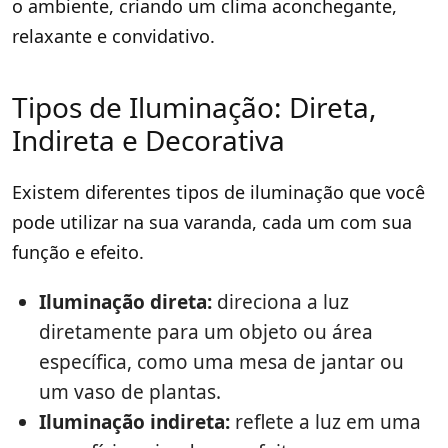
o ambiente, criando um clima aconchegante,
relaxante e convidativo.
Tipos de Iluminação: Direta,
Indireta e Decorativa
Existem diferentes tipos de iluminação que você
pode utilizar na sua varanda, cada um com sua
função e efeito.
Iluminação direta:
direciona a luz
diretamente para um objeto ou área
específica, como uma mesa de jantar ou
um vaso de plantas.
Iluminação indireta:
reflete a luz em uma