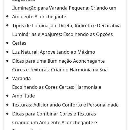
Iluminação para Varanda Pequena: Criando um
Ambiente Aconchegante
Tipos de Iluminação: Direta, Indireta e Decorativa
Luminárias e Abajures: Escolhendo as Opções
Certas
Luz Natural: Aproveitando ao Máximo
Dicas para uma Iluminação Aconchegante
Cores e Texturas: Criando Harmonia na Sua
Varanda
Escolhendo as Cores Certas: Harmonia e
Amplitude
Texturas: Adicionando Conforto e Personalidade
Dicas para Combinar Cores e Texturas
Criando um Ambiente Aconchegante e