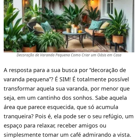
Decoração de Varanda Pequena Como Criar um Oásis em Casa
A resposta para a sua busca por “decoração de
varanda pequena”? É SIM! É totalmente possível
transformar aquela sua varanda, por menor que
seja, em um cantinho dos sonhos. Sabe aquela
área que parece esquecida, que só acumula
tranqueira? Pois é, ela pode ser o seu refúgio, um
espaço para relaxar, receber amigos ou
simplesmente tomar um café admirando a vista.