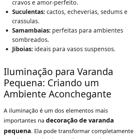
cravos e amor-perfeito.
Suculentas:
cactos, echeverias, sedums e
crassulas.
Samambaias:
perfeitas para ambientes
sombreados.
Jiboias:
ideais para vasos suspensos.
Iluminação para Varanda
Pequena: Criando um
Ambiente Aconchegante
A iluminação é um dos elementos mais
decoração de varanda
importantes na
pequena
. Ela pode transformar completamente