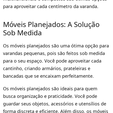
para aproveitar cada centímetro da varanda.
Móveis Planejados: A Solução
Sob Medida
Os móveis planejados são uma ótima opção para
varandas pequenas, pois são feitos sob medida
para o seu espaço. Você pode aproveitar cada
cantinho, criando armários, prateleiras e
bancadas que se encaixam perfeitamente.
Os móveis planejados são ideais para quem
busca organização e praticidade. Você pode
guardar seus objetos, acessórios e utensílios de
forma discreta e eficiente. Além disso, os móveis