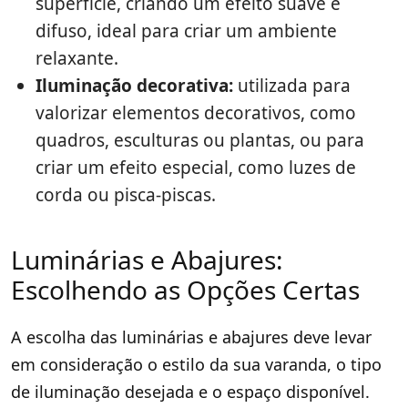
superfície, criando um efeito suave e
difuso, ideal para criar um ambiente
relaxante.
Iluminação decorativa:
utilizada para
valorizar elementos decorativos, como
quadros, esculturas ou plantas, ou para
criar um efeito especial, como luzes de
corda ou pisca-piscas.
Luminárias e Abajures:
Escolhendo as Opções Certas
A escolha das luminárias e abajures deve levar
em consideração o estilo da sua varanda, o tipo
de iluminação desejada e o espaço disponível.