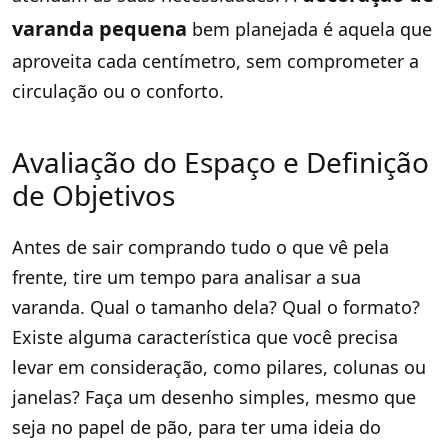
varanda pequena
bem planejada é aquela que
aproveita cada centímetro, sem comprometer a
circulação ou o conforto.
Avaliação do Espaço e Definição
de Objetivos
Antes de sair comprando tudo o que vê pela
frente, tire um tempo para analisar a sua
varanda. Qual o tamanho dela? Qual o formato?
Existe alguma característica que você precisa
levar em consideração, como pilares, colunas ou
janelas? Faça um desenho simples, mesmo que
seja no papel de pão, para ter uma ideia do