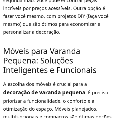
segunda mão. Você pode encontrar peças
incríveis por preços acessíveis. Outra opção é
fazer você mesmo, com projetos DIY (faça você
mesmo) que são ótimos para economizar e
personalizar a decoração.
Móveis para Varanda
Pequena: Soluções
Inteligentes e Funcionais
A escolha dos móveis é crucial para a
decoração de varanda pequena
. É preciso
priorizar a funcionalidade, o conforto e a
otimização do espaço. Móveis planejados,
multifuncionais e compactos são ótimas opções