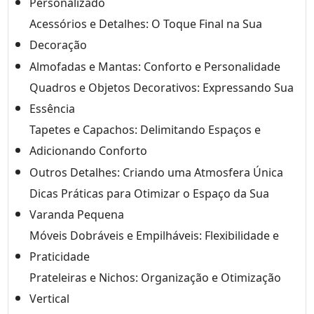
Personalizado
Acessórios e Detalhes: O Toque Final na Sua
Decoração
Almofadas e Mantas: Conforto e Personalidade
Quadros e Objetos Decorativos: Expressando Sua
Essência
Tapetes e Capachos: Delimitando Espaços e
Adicionando Conforto
Outros Detalhes: Criando uma Atmosfera Única
Dicas Práticas para Otimizar o Espaço da Sua
Varanda Pequena
Móveis Dobráveis e Empilháveis: Flexibilidade e
Praticidade
Prateleiras e Nichos: Organização e Otimização
Vertical