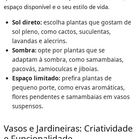
espaço disponível e o seu estilo de vida.
Sol direto:
escolha plantas que gostam de
sol pleno, como cactos, suculentas,
lavandas e alecrins.
Sombra:
opte por plantas que se
adaptam à sombra, como samambaias,
pacovás, zamioculcas e jiboias.
Espaço limitado:
prefira plantas de
pequeno porte, como ervas aromáticas,
flores pendentes e samambaias em vasos
suspensos.
Vasos e Jardineiras: Criatividade
e Funcionalidade