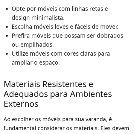
Opte por móveis com linhas retas e
design minimalista.
Escolha móveis leves e fáceis de mover.
Prefira móveis que possam ser dobrados
ou empilhados.
Utilize móveis com cores claras para
ampliar o espaço.
Materiais Resistentes e
Adequados para Ambientes
Externos
Ao escolher os móveis para sua varanda, é
fundamental considerar os materiais. Eles devem