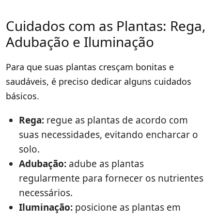
Cuidados com as Plantas: Rega,
Adubação e Iluminação
Para que suas plantas cresçam bonitas e
saudáveis, é preciso dedicar alguns cuidados
básicos.
Rega:
regue as plantas de acordo com
suas necessidades, evitando encharcar o
solo.
Adubação:
adube as plantas
regularmente para fornecer os nutrientes
necessários.
Iluminação:
posicione as plantas em