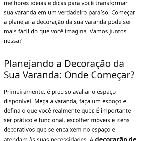
melhores ideias e dicas para você transformar
sua varanda em um verdadeiro paraíso. Começar
a planejar a decoração da sua varanda pode ser
mais fácil do que você imagina. Vamos juntos
nessa?
Planejando a Decoração da
Sua Varanda: Onde Começar?
Primeiramente, é preciso avaliar o espaço
disponível. Meça a varanda, faça um esboço e
defina o que você realmente quer. É importante
ser prático e funcional, escolher móveis e itens
decorativos que se encaixem no espaço e
decoração de
atendam às suas necessidades. A