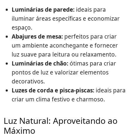
Luminárias de parede:
ideais para
iluminar áreas específicas e economizar
espaço.
Abajures de mesa:
perfeitos para criar
um ambiente aconchegante e fornecer
luz suave para leitura ou relaxamento.
Luminárias de chão:
ótimas para criar
pontos de luz e valorizar elementos
decorativos.
Luzes de corda e pisca-piscas:
ideais para
criar um clima festivo e charmoso.
Luz Natural: Aproveitando ao
Máximo