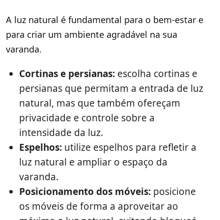
A luz natural é fundamental para o bem-estar e
para criar um ambiente agradável na sua
varanda.
Cortinas e persianas:
escolha cortinas e
persianas que permitam a entrada de luz
natural, mas que também ofereçam
privacidade e controle sobre a
intensidade da luz.
Espelhos:
utilize espelhos para refletir a
luz natural e ampliar o espaço da
varanda.
Posicionamento dos móveis:
posicione
os móveis de forma a aproveitar ao