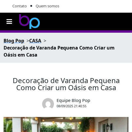
Contato
Quem somos
Blog Pop
CASA
Decoração de Varanda Pequena Como Criar um
Oásis em Casa
Decoração de Varanda Pequena
Como Criar um Oásis em Casa
Equipe Blog Pop
08/09/2025 21:40:55