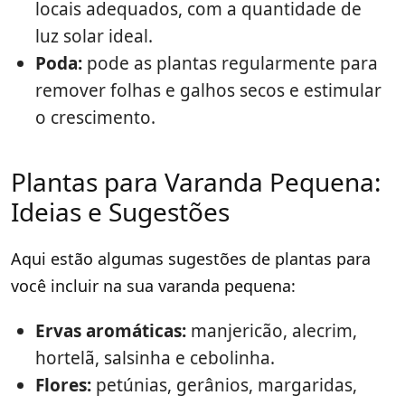
locais adequados, com a quantidade de
luz solar ideal.
Poda:
pode as plantas regularmente para
remover folhas e galhos secos e estimular
o crescimento.
Plantas para Varanda Pequena:
Ideias e Sugestões
Aqui estão algumas sugestões de plantas para
você incluir na sua varanda pequena:
Ervas aromáticas:
manjericão, alecrim,
hortelã, salsinha e cebolinha.
Flores:
petúnias, gerânios, margaridas,