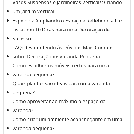
Vasos Suspensos e Jardineiras Verticais: Criando
um Jardim Vertical
Espelhos: Ampliando o Espaço e Refletindo a Luz
Lista com 10 Dicas para uma Decoração de
Sucesso:
FAQ: Respondendo às Dúvidas Mais Comuns
sobre Decoração de Varanda Pequena
Como escolher os móveis certos para uma
varanda pequena?
Quais plantas são ideais para uma varanda
pequena?
Como aproveitar ao máximo o espaço da
varanda?
Como criar um ambiente aconchegante em uma
varanda pequena?