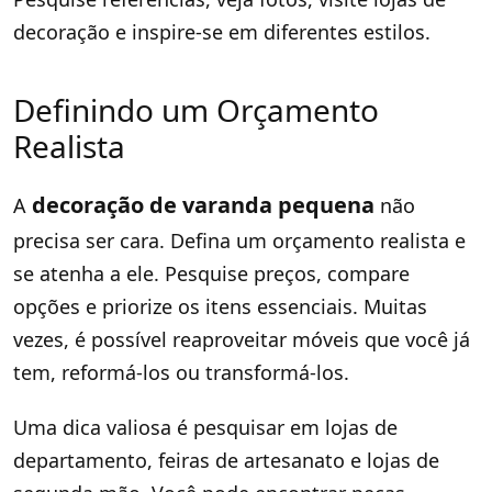
decoração e inspire-se em diferentes estilos.
Definindo um Orçamento
Realista
decoração de varanda pequena
A
não
precisa ser cara. Defina um orçamento realista e
se atenha a ele. Pesquise preços, compare
opções e priorize os itens essenciais. Muitas
vezes, é possível reaproveitar móveis que você já
tem, reformá-los ou transformá-los.
Uma dica valiosa é pesquisar em lojas de
departamento, feiras de artesanato e lojas de