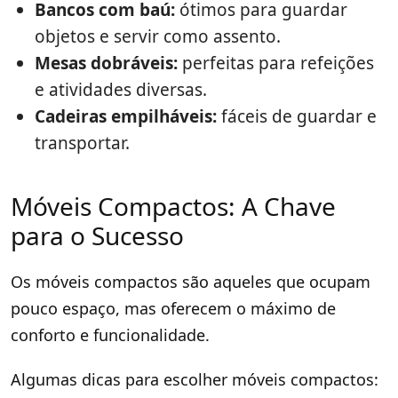
Bancos com baú:
ótimos para guardar
objetos e servir como assento.
Mesas dobráveis:
perfeitas para refeições
e atividades diversas.
Cadeiras empilháveis:
fáceis de guardar e
transportar.
Móveis Compactos: A Chave
para o Sucesso
Os móveis compactos são aqueles que ocupam
pouco espaço, mas oferecem o máximo de
conforto e funcionalidade.
Algumas dicas para escolher móveis compactos: