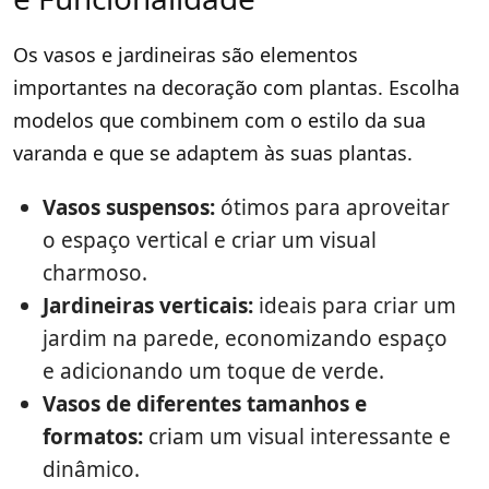
Os vasos e jardineiras são elementos
importantes na decoração com plantas. Escolha
modelos que combinem com o estilo da sua
varanda e que se adaptem às suas plantas.
Vasos suspensos:
ótimos para aproveitar
o espaço vertical e criar um visual
charmoso.
Jardineiras verticais:
ideais para criar um
jardim na parede, economizando espaço
e adicionando um toque de verde.
Vasos de diferentes tamanhos e
formatos:
criam um visual interessante e
dinâmico.