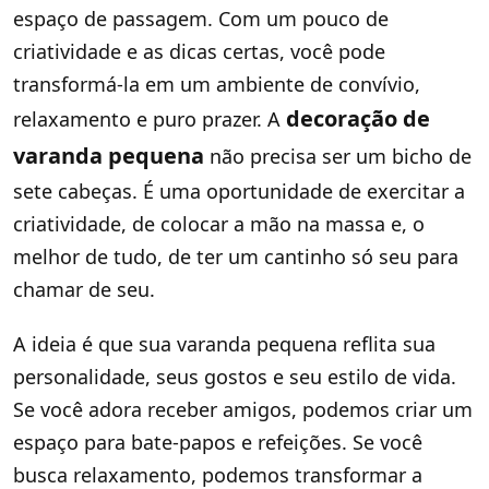
espaço de passagem. Com um pouco de
criatividade e as dicas certas, você pode
transformá-la em um ambiente de convívio,
decoração de
relaxamento e puro prazer. A
varanda pequena
não precisa ser um bicho de
sete cabeças. É uma oportunidade de exercitar a
criatividade, de colocar a mão na massa e, o
melhor de tudo, de ter um cantinho só seu para
chamar de seu.
A ideia é que sua varanda pequena reflita sua
personalidade, seus gostos e seu estilo de vida.
Se você adora receber amigos, podemos criar um
espaço para bate-papos e refeições. Se você
busca relaxamento, podemos transformar a